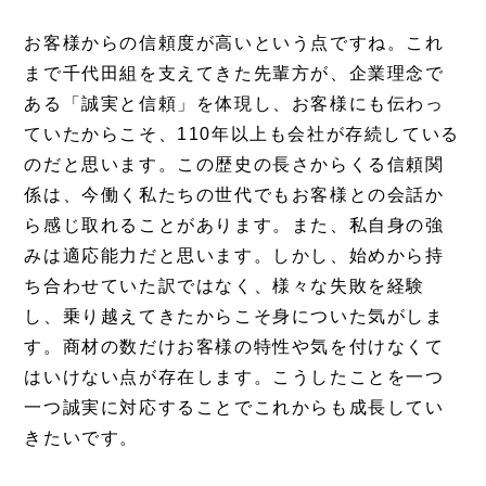
お客様からの信頼度が高いという点ですね。これ
まで千代田組を支えてきた先輩方が、企業理念で
ある「誠実と信頼」を体現し、お客様にも伝わっ
ていたからこそ、110年以上も会社が存続している
のだと思います。この歴史の長さからくる信頼関
係は、今働く私たちの世代でもお客様との会話か
ら感じ取れることがあります。また、私自身の強
みは適応能力だと思います。しかし、始めから持
ち合わせていた訳ではなく、様々な失敗を経験
し、乗り越えてきたからこそ身についた気がしま
す。商材の数だけお客様の特性や気を付けなくて
はいけない点が存在します。こうしたことを一つ
一つ誠実に
対応することでこれからも成長してい
きたいです。