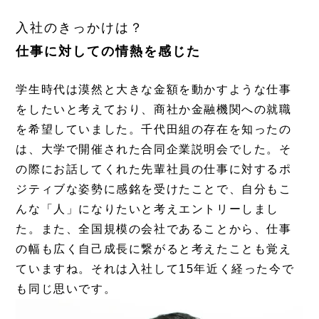
入社のきっかけは？
仕事に対しての情熱を感じた
学生時代は漠然と大きな金額を動かすような仕事
をしたいと考えており、商社か金融機関への就職
を希望していました。千代田組の存在を
知ったの
は、大学で開催された合同企業説明会でした。そ
の際にお話してくれた先輩社員の仕事に対するポ
ジティブな姿勢に感銘を受けたことで、自分もこ
んな「人」になりたいと考えエントリーしまし
た。
また、全国規模の会社であることから、仕事
の幅も広く自己成長に繋がると考えたことも覚え
ていますね。それは入社して15年近く経った今で
も同じ思いです。