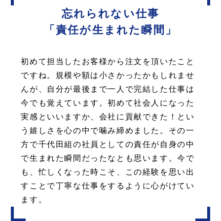
忘れられない仕事
「責任が生まれた瞬間」
初めて担当したお客様から注文を頂いたこと
ですね。規模や額は小さかったかもしれませ
んが、自分が最後まで一人で完結した仕事は
今でも覚えています。初めて社会人になった
実感といいますか、
会社に貢献できた！とい
う嬉しさを心の中で噛み締めました。その一
方で千代田組の社員としての
責任が自身の中
で生まれた瞬間だったなとも思います。今で
も、忙しくなった時こそ、この経験を
思い出
すことで丁寧な仕事をするように心がけてい
ます。