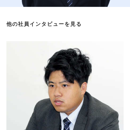
他の社員インタビューを見る