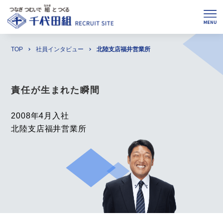
TOP
社員インタビュー
北陸支店福井営業所
責任が生まれた瞬間
2008年4月入社
北陸支店福井営業所