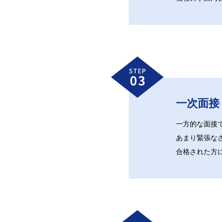
一次面接
一方的な面接
あまり緊張な
合格された方