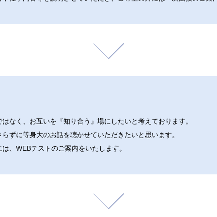
ではなく、お互いを『知り合う』場にしたいと考えております。
さらずに等身大のお話を聴かせていただきたいと思います。
には、WEBテストのご案内をいたします。