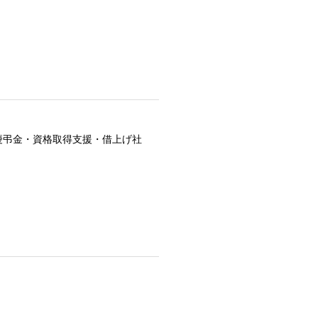
慶弔金・資格取得支援・借上げ社