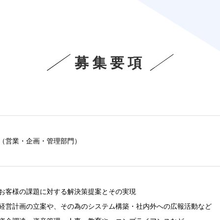
募集要項
（営業・企画・管理部門）
お客様の課題に対する解決策提案とその実現
経営計画の立案や、その為のシステム構築・社内外への広報活動など