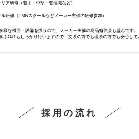
ャリア研修（若手・中堅・管理職など）
キル研修（TMNスクールなどメーカー主催の研修参加）
多様な機器・設備を扱うので、メーカー主催の商品勉強会も盛んです。
学ぶOJTもしっかり行いますので、文系の方でも理系の方でも安心して
採用の流れ