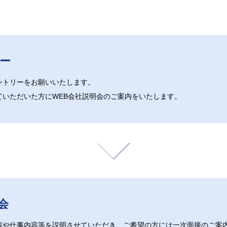
ー
ントリーをお願いいたします。
ていただいた方にWEB会社説明会のご案内をいたします。
会
容や仕事内容等を説明させていただき、ご希望の方には一次面接のご案