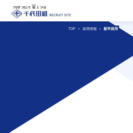
TOP
採用情報
新卒採用