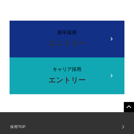
新卒採用
エントリー
キャリア採用
エントリー
採用TOP