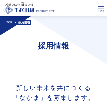
TOP
採用情報
採用情報
新しい未来を共につくる
「なかま」を募集します。